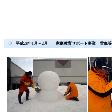
平成28年1月～2月 家庭教育サポート事業 雪像等