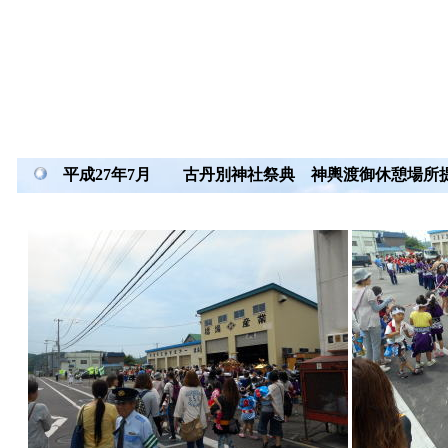
平成27年7月 古丹別神社祭典 神輿渡御休憩場所