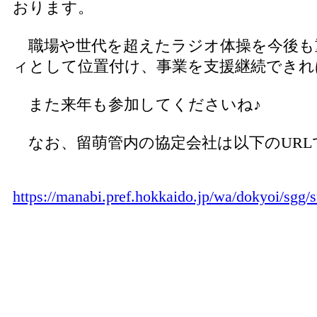
おります。
職場や世代を超えたラジオ体操を今後も
ィとして位置付け、事業を支援継続できれ
また来年も参加してくださいね♪
なお、留萌管内の協定会社は以下のURL
https://manabi.pref.hokkaido.jp/wa/dokyoi/sgg/