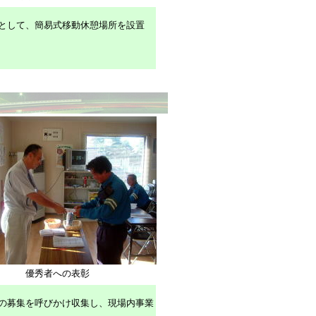
として、簡易式移動休憩場所を設置
優秀者への表彰
の募集を呼びかけ収集し、現場内事業