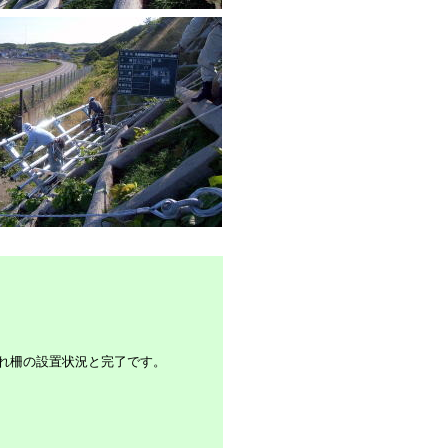
れ柵の設置状況と完了です。