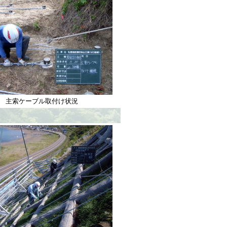
主索ケーブル取付け状況